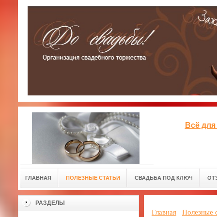
Всё для
ГЛАВНАЯ
ПОЛЕЗНЫЕ СТАТЬИ
СВАДЬБА ПОД КЛЮЧ
ОТ
РАЗДЕЛЫ
Главная
Полезные 