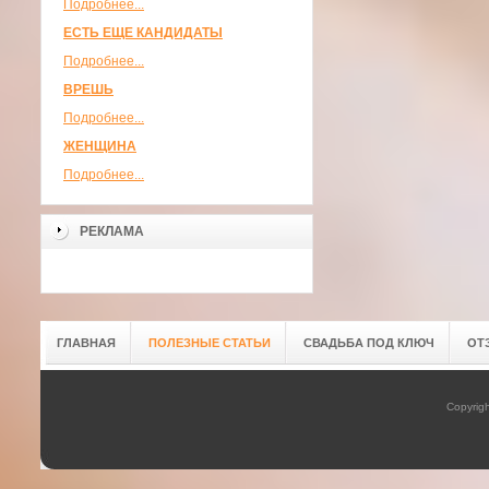
Подробнее...
ЕСТЬ ЕЩЕ КАНДИДАТЫ
Подробнее...
ВРЕШЬ
Подробнее...
ЖЕНЩИНА
Подробнее...
РЕКЛАМА
ГЛАВНАЯ
ПОЛЕЗНЫЕ СТАТЬИ
СВАДЬБА ПОД КЛЮЧ
ОТ
Copyrig