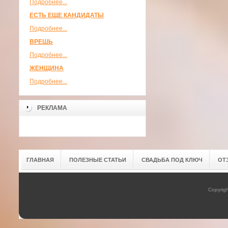
Подробнее...
ЕСТЬ ЕЩЕ КАНДИДАТЫ
Подробнее...
ВРЕШЬ
Подробнее...
ЖЕНЩИНА
Подробнее...
РЕКЛАМА
ГЛАВНАЯ
ПОЛЕЗНЫЕ СТАТЬИ
СВАДЬБА ПОД КЛЮЧ
ОТ
Copyrig