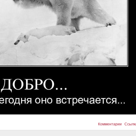
Комментарии
Ссылк