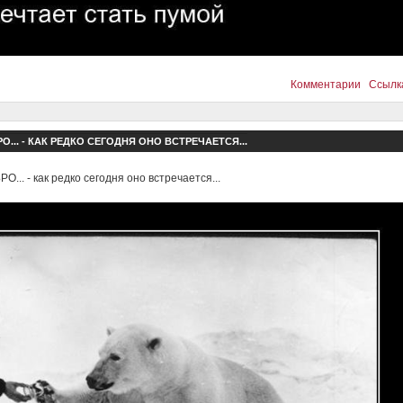
Комментарии
Ссылк
О... - КАК РЕДКО СЕГОДНЯ ОНО ВСТРЕЧАЕТСЯ...
О... - как редко сегодня оно встречается...