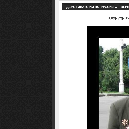
ДЕМОТИВАТОРЫ ПО-РУССКИ
→
ВЕРН
ВЕРНУТЬ ЕМУ