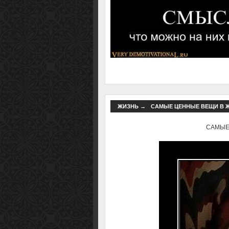
ЖИЗНЬ
→
САМЫЕ ЦЕННЫЕ ВЕЩИ В ЖИ
САМЫЕ 