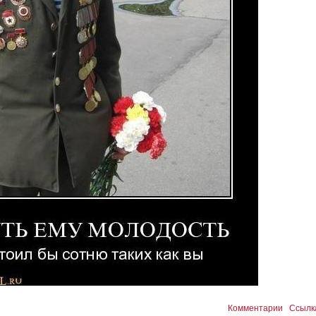
Комментарии
Ссылк