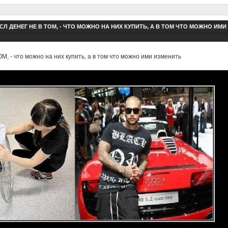
Л ДЕНЕГ НЕ В ТОМ, - ЧТО МОЖНО НА НИХ КУПИТЬ, А В ТОМ ЧТО МОЖНО ИМИ
 - что можно на них купить, а в том что можно ими изменить