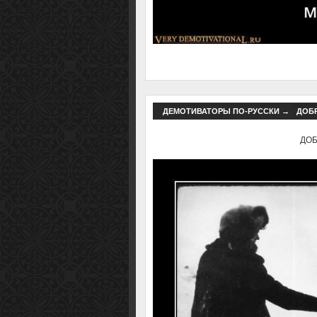
ДЕМОТИВАТОРЫ ПО-РУССКИ
→
ДОБР
ДОБР