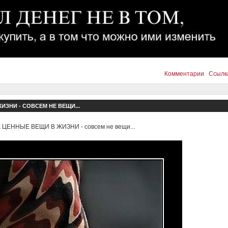
Комментарии
Ссылк
ЗНИ - СОВСЕМ НЕ ВЕЩИ...
ЦЕННЫЕ ВЕЩИ В ЖИЗНИ - совсем не вещи...