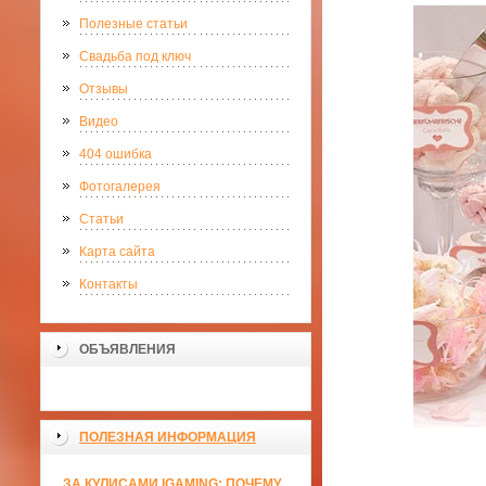
Полезные статьи
Свадьба под ключ
Отзывы
Видео
404 ошибка
Фотогалерея
Статьи
Карта сайта
Контакты
ОБЪЯВЛЕНИЯ
ПОЛЕЗНАЯ ИНФОРМАЦИЯ
ЗА КУЛИСАМИ IGAMING: ПОЧЕМУ