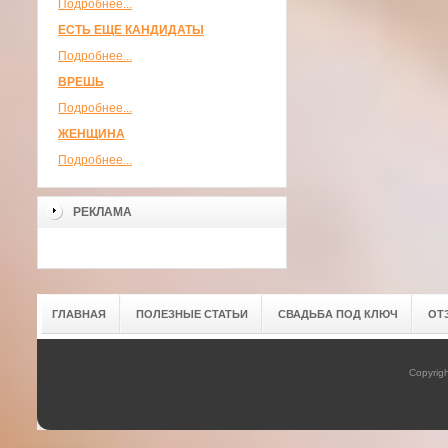
Подробнее...
ЕСТЬ ЕЩЕ КАНДИДАТЫ
Подробнее...
ВРЕШЬ
Подробнее...
ЖЕНЩИНА
Подробнее...
РЕКЛАМА
ГЛАВНАЯ
ПОЛЕЗНЫЕ СТАТЬИ
СВАДЬБА ПОД КЛЮЧ
ОТ
Copyrig