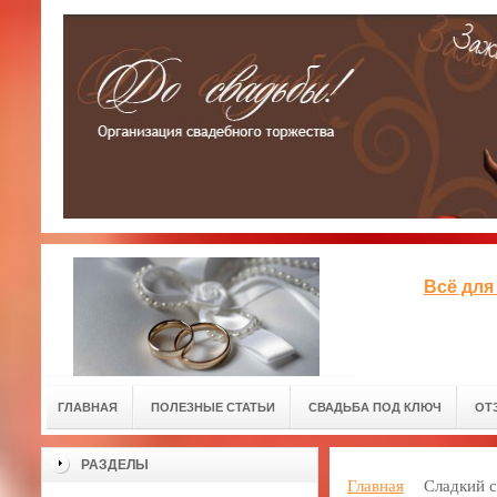
Всё для
ГЛАВНАЯ
ПОЛЕЗНЫЕ СТАТЬИ
СВАДЬБА ПОД КЛЮЧ
ОТ
РАЗДЕЛЫ
Главная
Сладкий с