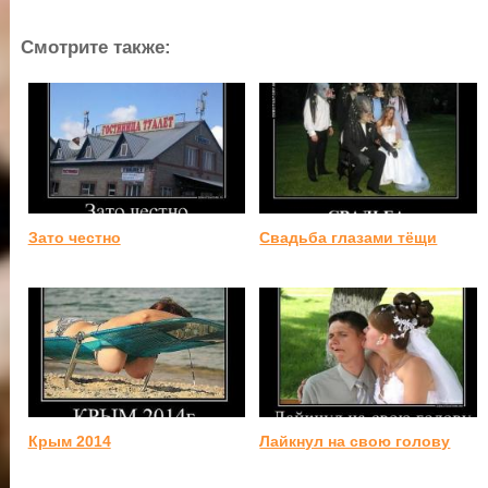
Смотрите также:
Зато честно
Свадьба глазами тёщи
Крым 2014
Лайкнул на свою голову