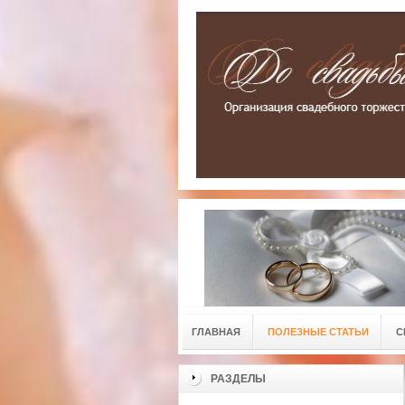
ГЛАВНАЯ
ПОЛЕЗНЫЕ СТАТЬИ
С
РАЗДЕЛЫ