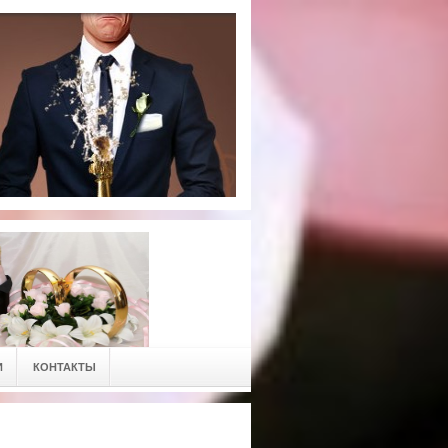
И
КОНТАКТЫ