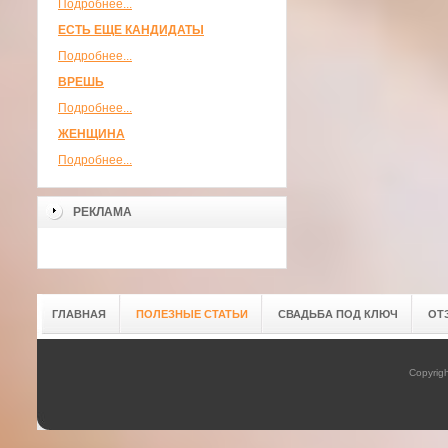
Подробнее...
ЕСТЬ ЕЩЕ КАНДИДАТЫ
Подробнее...
ВРЕШЬ
Подробнее...
ЖЕНЩИНА
Подробнее...
РЕКЛАМА
ГЛАВНАЯ
ПОЛЕЗНЫЕ СТАТЬИ
СВАДЬБА ПОД КЛЮЧ
ОТ
Copyrig