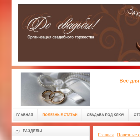
Всё для
ГЛАВНАЯ
ПОЛЕЗНЫЕ СТАТЬИ
СВАДЬБА ПОД КЛЮЧ
ОТ
РАЗДЕЛЫ
Главная
Полезные с