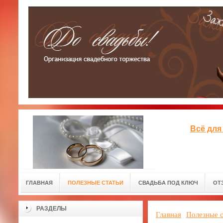
Всё для
ГЛАВНАЯ
ПОЛЕЗНЫЕ СТАТЬИ
СВАДЬБА ПОД КЛЮЧ
ОТ
РАЗДЕЛЫ
Главная
Полезные с