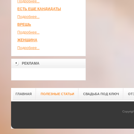
Подробнее...
ЕСТЬ ЕЩЕ КАНДИДАТЫ
Подробнее...
ВРЕШЬ
Подробнее...
ЖЕНЩИНА
Подробнее...
РЕКЛАМА
ГЛАВНАЯ
ПОЛЕЗНЫЕ СТАТЬИ
СВАДЬБА ПОД КЛЮЧ
ОТ
Copyrig