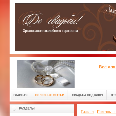
Всё для
ГЛАВНАЯ
ПОЛЕЗНЫЕ СТАТЬИ
СВАДЬБА ПОД КЛЮЧ
ОТ
РАЗДЕЛЫ
Главная
Полезные с