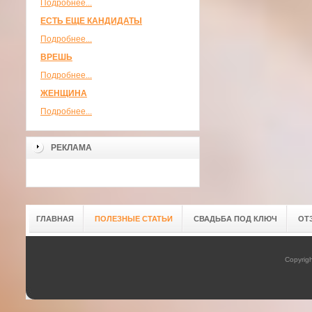
Подробнее...
ЕСТЬ ЕЩЕ КАНДИДАТЫ
Подробнее...
ВРЕШЬ
Подробнее...
ЖЕНЩИНА
Подробнее...
РЕКЛАМА
ГЛАВНАЯ
ПОЛЕЗНЫЕ СТАТЬИ
СВАДЬБА ПОД КЛЮЧ
ОТ
Copyrig