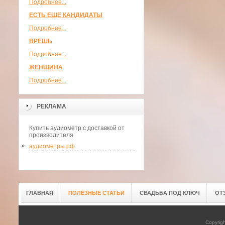
Подробнее...
ЕСТЬ ЕЩЕ КАНДИДАТЫ
Подробнее...
ВРЕШЬ
Подробнее...
ЖЕНЩИНА
Подробнее...
РЕКЛАМА
Купить аудиометр с доставкой от
производителя
аудиометры.рф
ГЛАВНАЯ
ПОЛЕЗНЫЕ СТАТЬИ
СВАДЬБА ПОД КЛЮЧ
ОТ
Copyrig