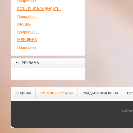
Подробнее...
ЕСТЬ ЕЩЕ КАНДИДАТЫ
Подробнее...
ВРЕШЬ
Подробнее...
ЖЕНЩИНА
Подробнее...
РЕКЛАМА
ГЛАВНАЯ
ПОЛЕЗНЫЕ СТАТЬИ
СВАДЬБА ПОД КЛЮЧ
ОТ
Copyrig