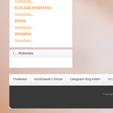
Подробнее...
ЕСТЬ ЕЩЕ КАНДИДАТЫ
Подробнее...
ВРЕШЬ
Подробнее...
ЖЕНЩИНА
Подробнее...
РЕКЛАМА
ГЛАВНАЯ
ПОЛЕЗНЫЕ СТАТЬИ
СВАДЬБА ПОД КЛЮЧ
ОТ
Copyrig