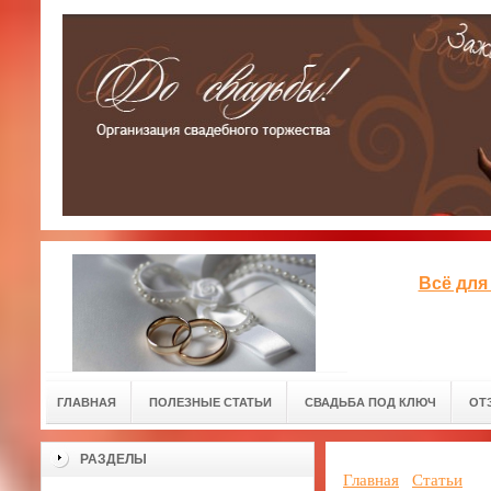
Всё для
ГЛАВНАЯ
ПОЛЕЗНЫЕ СТАТЬИ
СВАДЬБА ПОД КЛЮЧ
ОТ
РАЗДЕЛЫ
Главная
Статьи