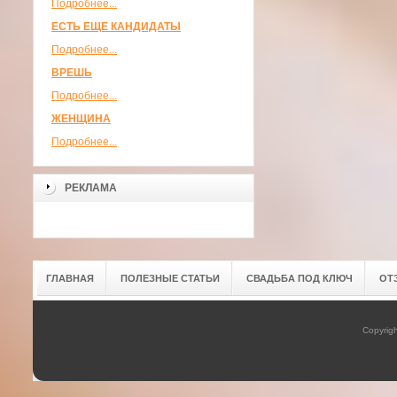
Подробнее...
ЕСТЬ ЕЩЕ КАНДИДАТЫ
Подробнее...
ВРЕШЬ
Подробнее...
ЖЕНЩИНА
Подробнее...
РЕКЛАМА
ГЛАВНАЯ
ПОЛЕЗНЫЕ СТАТЬИ
СВАДЬБА ПОД КЛЮЧ
ОТ
Copyrig