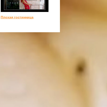
Плохая гостинница