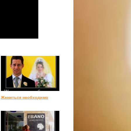
Жениться необходимо