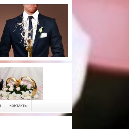
И
КОНТАКТЫ