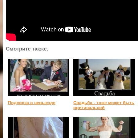
Смотрите также:
Подписка о невыезде
Свадьба - тоже может быть
оригинальной