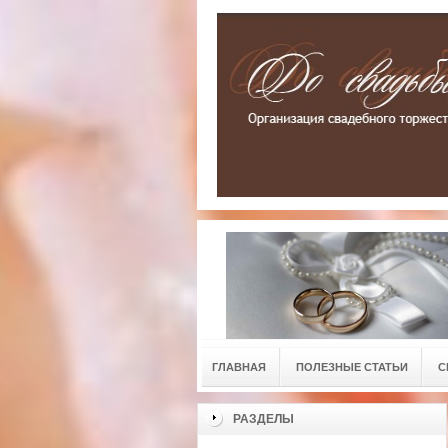
ГЛАВНАЯ
ПОЛЕЗНЫЕ СТАТЬИ
С
РАЗДЕЛЫ