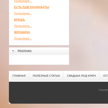
Подробнее...
ЕСТЬ ЕЩЕ КАНДИДАТЫ
Подробнее...
ВРЕШЬ
Подробнее...
ЖЕНЩИНА
Подробнее...
РЕКЛАМА
ГЛАВНАЯ
ПОЛЕЗНЫЕ СТАТЬИ
СВАДЬБА ПОД КЛЮЧ
ОТ
Copyrig