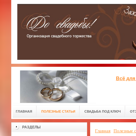
Всё для
ГЛАВНАЯ
ПОЛЕЗНЫЕ СТАТЬИ
СВАДЬБА ПОД КЛЮЧ
ОТ
РАЗДЕЛЫ
Главная
Полезные с