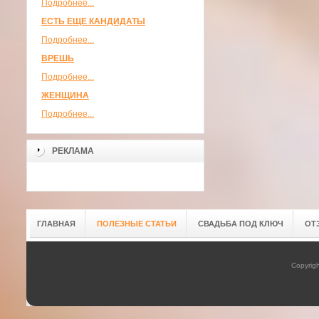
Подробнее...
ЕСТЬ ЕЩЕ КАНДИДАТЫ
Подробнее...
ВРЕШЬ
Подробнее...
ЖЕНЩИНА
Подробнее...
РЕКЛАМА
ГЛАВНАЯ
ПОЛЕЗНЫЕ СТАТЬИ
СВАДЬБА ПОД КЛЮЧ
ОТ
Copyrig