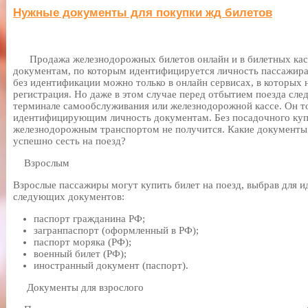
Нужные документы для покупки жд билетов
Продажа железнодорожных билетов онлайн и в билетных кас
документам, по которым идентифицируется личность пассажира
без идентификации можно только в онлайн сервисах, в которых 
регистрация. Но даже в этом случае перед отбытием поезда сле
терминале самообслуживания или железнодорожной кассе. Он т
идентифицирующим личность документам. Без посадочного куп
железнодорожным транспортом не получится. Какие документы 
успешно сесть на поезд?
Взрослым
Взрослые пассажиры могут купить билет на поезд, выбрав для 
следующих документов:
паспорт гражданина РФ;
загранпаспорт (оформленный в РФ);
паспорт моряка (РФ);
военный билет (РФ);
иностранный документ (паспорт).
Документы для взрослого