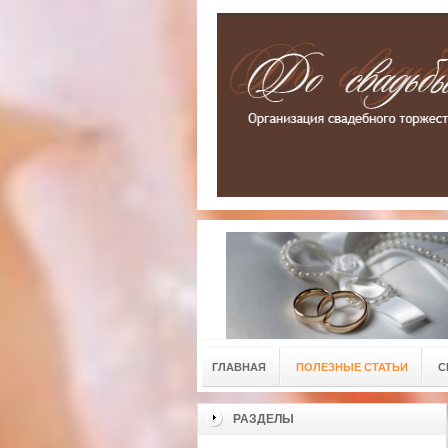
ГЛАВНАЯ
ПОЛЕЗНЫЕ СТАТЬИ
С
РАЗДЕЛЫ