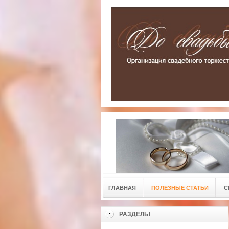
ГЛАВНАЯ
ПОЛЕЗНЫЕ СТАТЬИ
С
РАЗДЕЛЫ