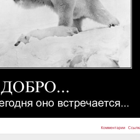
Комментарии
Ссылк