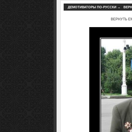
ДЕМОТИВАТОРЫ ПО-РУССКИ
→
ВЕРН
ВЕРНУТЬ ЕМУ