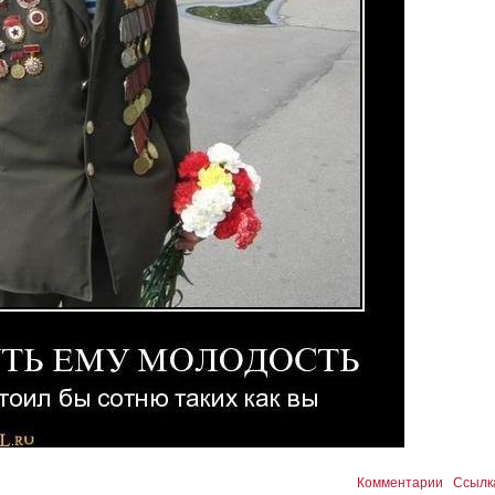
Комментарии
Ссылк