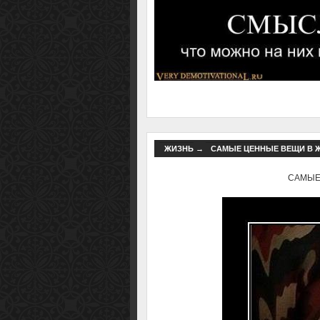
ЖИЗНЬ
→
САМЫЕ ЦЕННЫЕ ВЕЩИ В ЖИ
САМЫЕ 