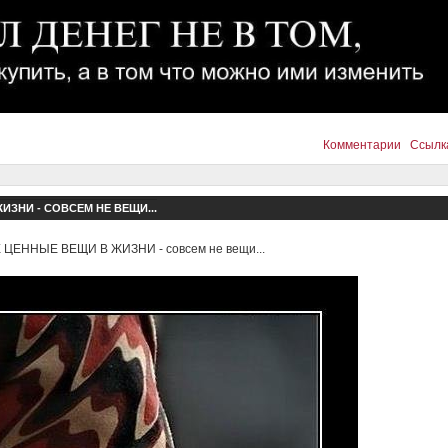
Комментарии
Ссылк
ЗНИ - СОВСЕМ НЕ ВЕЩИ...
ЦЕННЫЕ ВЕЩИ В ЖИЗНИ - совсем не вещи...