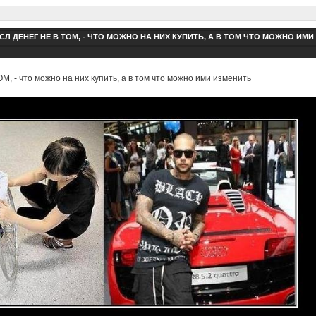
Л ДЕНЕГ НЕ В ТОМ, - ЧТО МОЖНО НА НИХ КУПИТЬ, А В ТОМ ЧТО МОЖНО ИМИ
 - что можно на них купить, а в том что можно ими изменить