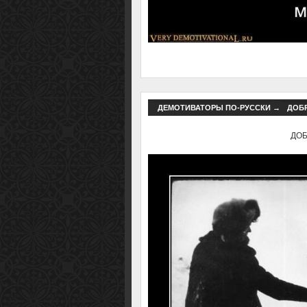
ДЕМОТИВАТОРЫ ПО-РУССКИ
→
ДОБР
ДОБР