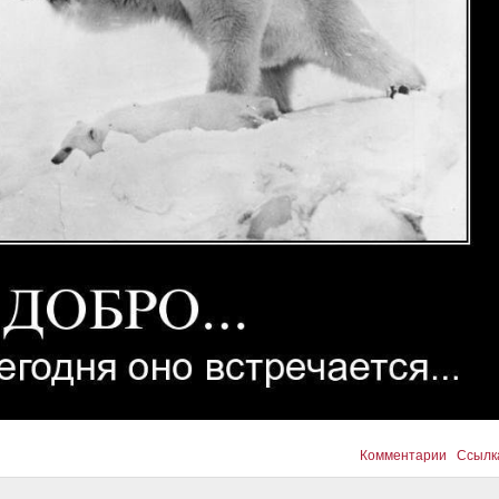
Комментарии
Ссылк