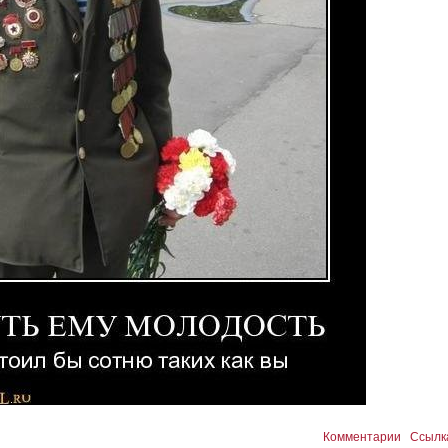
Комментарии
Ссылк