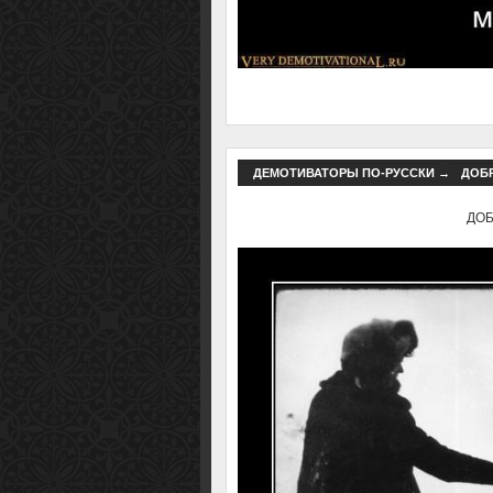
ДЕМОТИВАТОРЫ ПО-РУССКИ
→
ДОБР
ДОБР