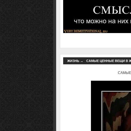
ЖИЗНЬ
→
САМЫЕ ЦЕННЫЕ ВЕЩИ В ЖИ
САМЫЕ 