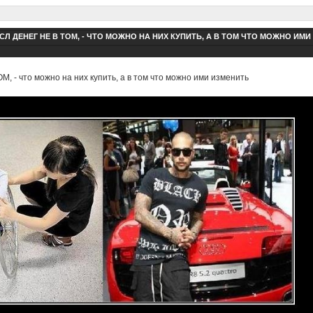
Л ДЕНЕГ НЕ В ТОМ, - ЧТО МОЖНО НА НИХ КУПИТЬ, А В ТОМ ЧТО МОЖНО ИМИ
 - что можно на них купить, а в том что можно ими изменить