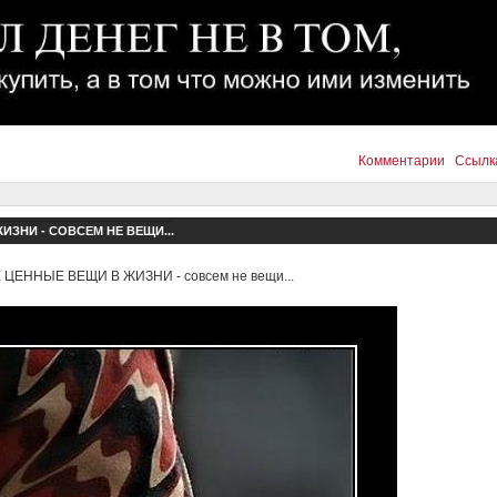
Комментарии
Ссылк
ЗНИ - СОВСЕМ НЕ ВЕЩИ...
ЦЕННЫЕ ВЕЩИ В ЖИЗНИ - совсем не вещи...