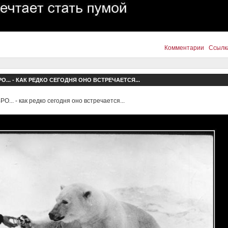
Комментарии
Ссылк
О... - КАК РЕДКО СЕГОДНЯ ОНО ВСТРЕЧАЕТСЯ...
О... - как редко сегодня оно встречается...