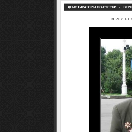
ДЕМОТИВАТОРЫ ПО-РУССКИ
→
ВЕРН
ВЕРНУТЬ ЕМУ