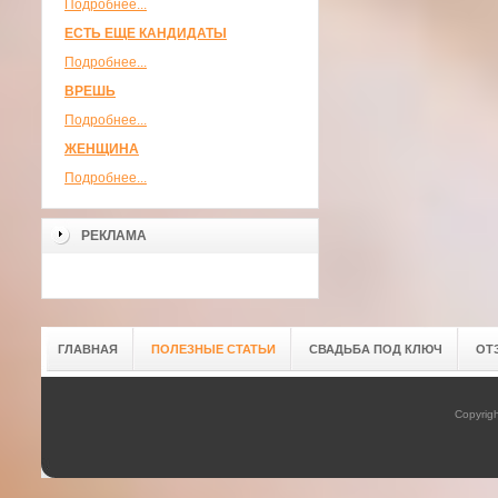
Подробнее...
ЕСТЬ ЕЩЕ КАНДИДАТЫ
Подробнее...
ВРЕШЬ
Подробнее...
ЖЕНЩИНА
Подробнее...
РЕКЛАМА
ГЛАВНАЯ
ПОЛЕЗНЫЕ СТАТЬИ
СВАДЬБА ПОД КЛЮЧ
ОТ
Copyrig