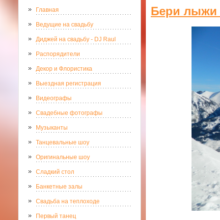
Бери лыжи 
Главная
Ведущие на свадьбу
Диджей на свадьбу - DJ Raul
Распорядители
Декор и Флористика
Выездная регистрация
Видеографы
Свадебные фотографы
Музыканты
Танцевальные шоу
Оригинальные шоу
Сладкий стол
Банкетные залы
Свадьба на теплоходе
Первый танец