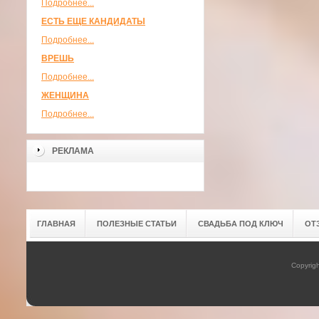
Подробнее...
ЕСТЬ ЕЩЕ КАНДИДАТЫ
Подробнее...
ВРЕШЬ
Подробнее...
ЖЕНЩИНА
Подробнее...
РЕКЛАМА
ГЛАВНАЯ
ПОЛЕЗНЫЕ СТАТЬИ
СВАДЬБА ПОД КЛЮЧ
ОТ
Copyrig