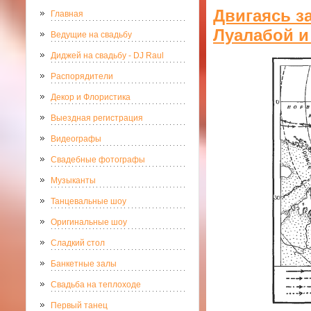
Двигаясь з
Главная
Луалабой 
Ведущие на свадьбу
Диджей на свадьбу - DJ Raul
Распорядители
Декор и Флористика
Выездная регистрация
Видеографы
Свадебные фотографы
Музыканты
Танцевальные шоу
Оригинальные шоу
Сладкий стол
Банкетные залы
Свадьба на теплоходе
Первый танец