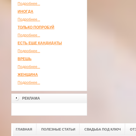
Подробнее...
ИНОГДА
Подробнее...
ТОЛЬКО ПОПРОБУЙ
Подробнее...
ЕСТЬ ЕЩЕ КАНДИДАТЫ
Подробнее...
ВРЕШЬ
Подробнее...
ЖЕНЩИНА
Подробнее...
РЕКЛАМА
ГЛАВНАЯ
ПОЛЕЗНЫЕ СТАТЬИ
СВАДЬБА ПОД КЛЮЧ
ОТ