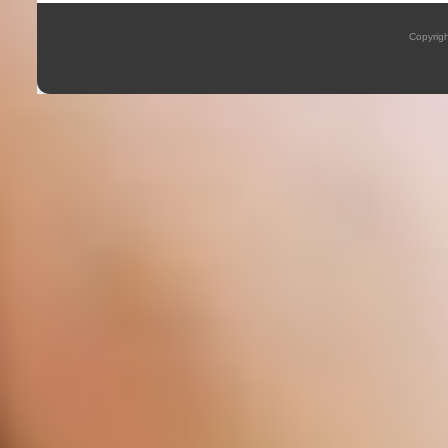
Copyrig