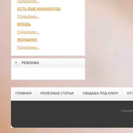
Подробнее...
ЕСТЬ ЕЩЕ КАНДИДАТЫ
Подробнее...
ВРЕШЬ
Подробнее...
ЖЕНЩИНА
Подробнее...
РЕКЛАМА
ГЛАВНАЯ
ПОЛЕЗНЫЕ СТАТЬИ
СВАДЬБА ПОД КЛЮЧ
ОТ
Copyrig