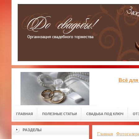
Всё для
ГЛАВНАЯ
ПОЛЕЗНЫЕ СТАТЬИ
СВАДЬБА ПОД КЛЮЧ
ОТ
РАЗДЕЛЫ
Главная
Фотогалер